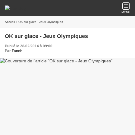
MENU
Accueil
» OK sur glace - Jeux Olympiques
OK sur glace - Jeux Olympiques
Publié le 28/02/2014 à 09:00
Par
Fanch