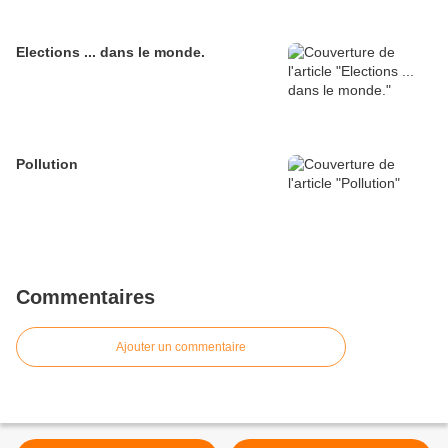
Elections ... dans le monde.
Pollution
Commentaires
Ajouter un commentaire