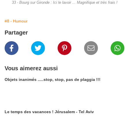
33 - Bourg sur Gironde : Ici le lavoir ... Magnifique et très frais !
#8 - Humour
Partager
Vous aimerez aussi
Objets inanimés .....stop, stop, pas de plaggia !!!
Le temps des vacances ! Jérusalem - Tel Aviv