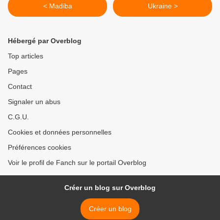
< Madiba
Ukraine >
Hébergé par Overblog
Top articles
Pages
Contact
Signaler un abus
C.G.U.
Cookies et données personnelles
Préférences cookies
Voir le profil de Fanch sur le portail Overblog
Créer un blog sur Overblog
Créer un blog