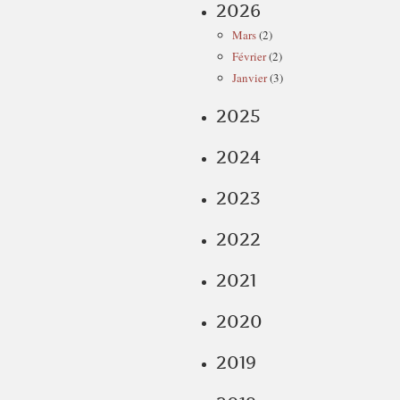
2026
Mars
(2)
Février
(2)
Janvier
(3)
2025
2024
2023
2022
2021
2020
2019