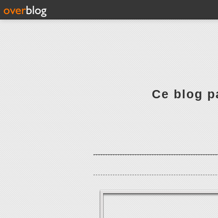
Ce blog pa