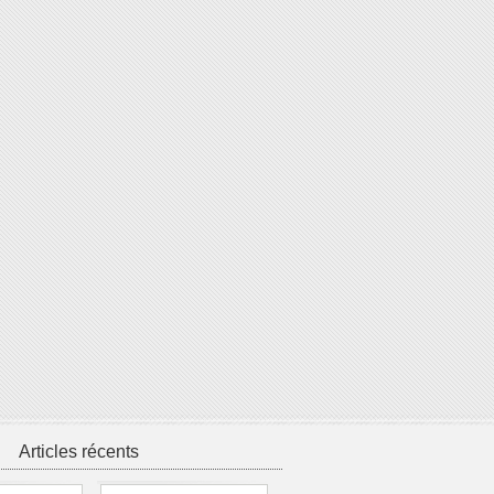
Articles récents