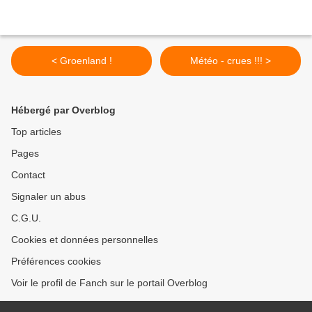
< Groenland !
Météo - crues !!! >
Hébergé par Overblog
Top articles
Pages
Contact
Signaler un abus
C.G.U.
Cookies et données personnelles
Préférences cookies
Voir le profil de Fanch sur le portail Overblog