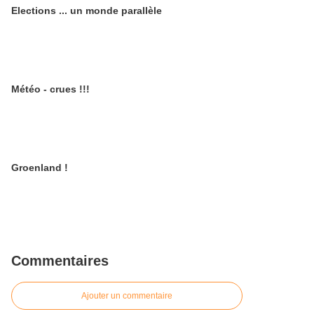
Elections ... un monde parallèle
Météo - crues !!!
Groenland !
Commentaires
Ajouter un commentaire