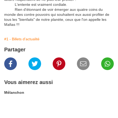
L'entente est vraiment cordiale.
Rien d'étonnant de voir émerger aux quatre coins du
monde des contre pouvoirs qui souhaitent eux aussi profiter de
tous les "bienfaits" de notre planète, ceux que l'on appelle les
Mafias !!!
#1 - Billets d'actualité
Partager
Vous aimerez aussi
Mélanchon