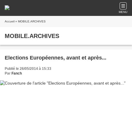
MENU
Accueil
» MOBILE.ARCHIVES
MOBILE.ARCHIVES
Elections Européennes, avant et après...
Publié le 26/05/2014 à 15:33
Par
Fanch