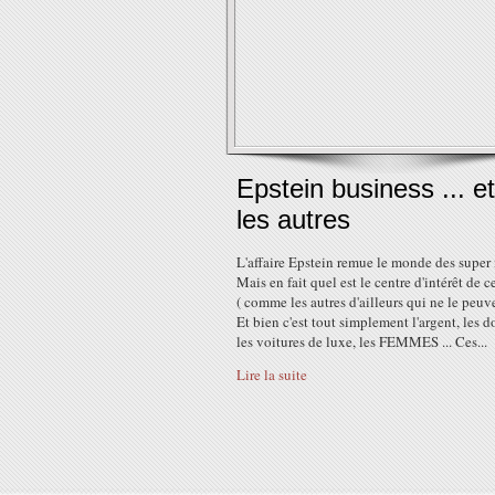
Epstein business ... et
les autres
L'affaire Epstein remue le monde des super 
Mais en fait quel est le centre d'intérêt de c
( comme les autres d'ailleurs qui ne le peuve
Et bien c'est tout simplement l'argent, les d
les voitures de luxe, les FEMMES ... Ces...
Lire la suite