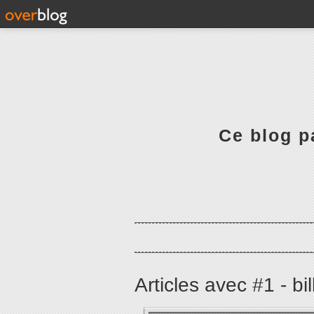
Ce blog pa
Articles avec #1 - bil