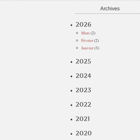
Archives
2026
Mars
(2)
Février
(2)
Janvier
(3)
2025
2024
2023
2022
2021
2020