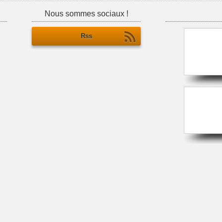
Nous sommes sociaux !
Rss