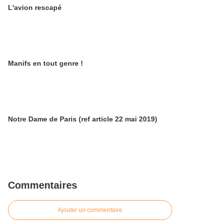
L'avion rescapé
Manifs en tout genre !
Notre Dame de Paris (ref article 22 mai 2019)
Commentaires
Ajouter un commentaire