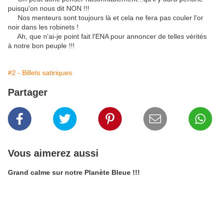
puisqu'on nous dit NON !!!
Nos menteurs sont toujours là et cela ne fera pas couler l'or
noir dans les robinets !
Ah, que n'ai-je point fait l'ENA pour annoncer de telles vérités
à notre bon peuple !!!
#2 - Billets satiriques
Partager
Vous aimerez aussi
Grand calme sur notre Planète Bleue !!!