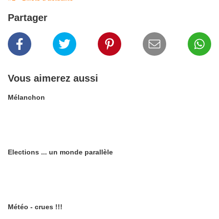
Partager
Vous aimerez aussi
Mélanchon
Elections ... un monde parallèle
Météo - crues !!!