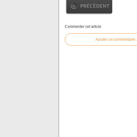
PRÉCÉDENT
Commenter cet article
Ajouter un commentaire