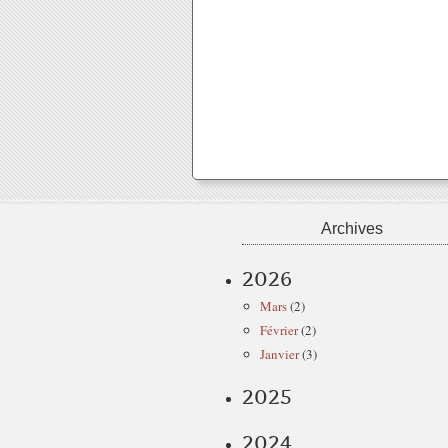
Archives
2026
Mars
(2)
Février
(2)
Janvier
(3)
2025
2024