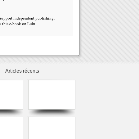
u
Articles récents