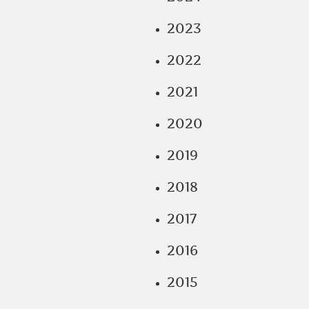
2023
2022
2021
2020
2019
2018
2017
2016
2015