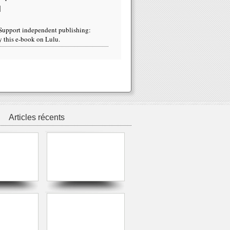
u
Articles récents