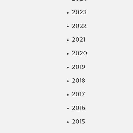
2023
2022
2021
2020
2019
2018
2017
2016
2015