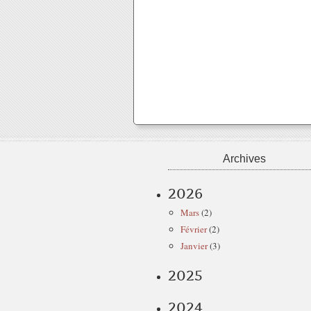
Archives
2026
Mars
(2)
Février
(2)
Janvier
(3)
2025
2024