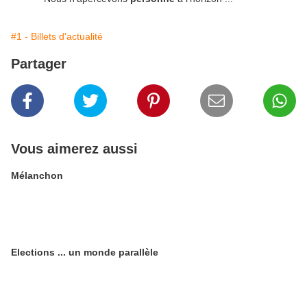
#1 - Billets d'actualité
Partager
Vous aimerez aussi
Mélanchon
Elections ... un monde parallèle