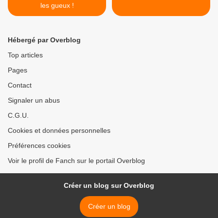
les gueux !
Hébergé par Overblog
Top articles
Pages
Contact
Signaler un abus
C.G.U.
Cookies et données personnelles
Préférences cookies
Voir le profil de Fanch sur le portail Overblog
Créer un blog sur Overblog
Créer un blog