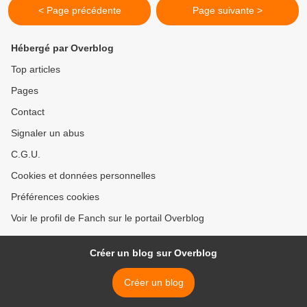
< Page précédente
Page suivante >
Hébergé par Overblog
Top articles
Pages
Contact
Signaler un abus
C.G.U.
Cookies et données personnelles
Préférences cookies
Voir le profil de Fanch sur le portail Overblog
Créer un blog sur Overblog
Créer un blog