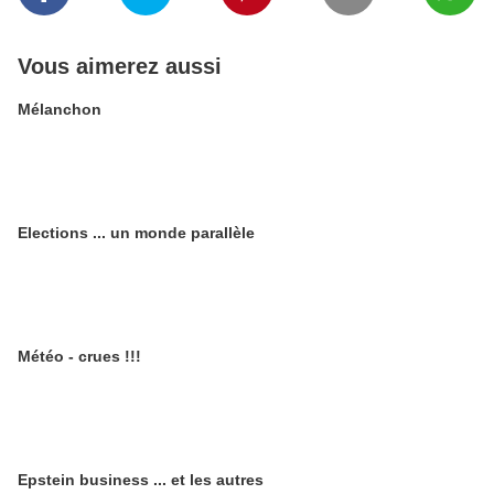
Vous aimerez aussi
Mélanchon
Elections ... un monde parallèle
Météo - crues !!!
Epstein business ... et les autres