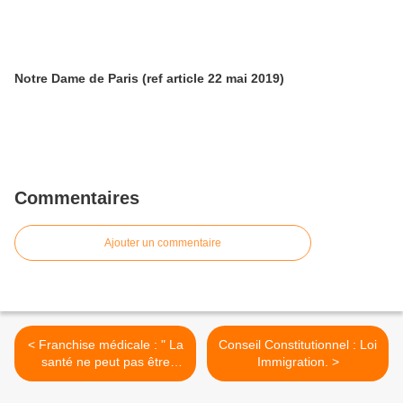
Notre Dame de Paris (ref article 22 mai 2019)
Commentaires
Ajouter un commentaire
< Franchise médicale : " La
Conseil Constitutionnel : Loi
santé ne peut pas être
Immigration. >
entièrement gratuite ".