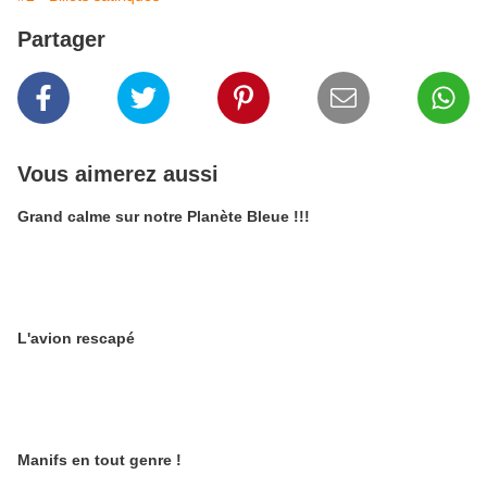
Partager
Vous aimerez aussi
Grand calme sur notre Planète Bleue !!!
L'avion rescapé
Manifs en tout genre !