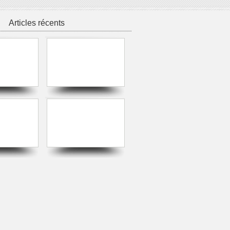
Articles récents