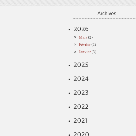
Archives
2026
Mars
(2)
Février
(2)
Janvier
(3)
2025
2024
2023
2022
2021
2020