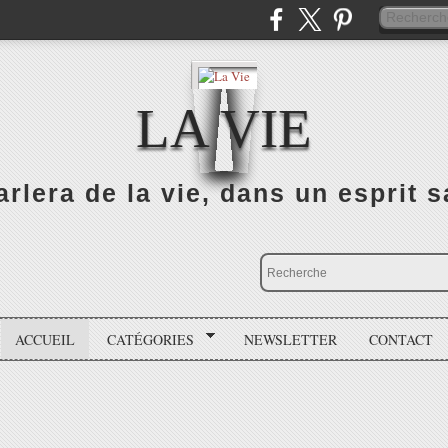
LA VIE
rlera de la vie, dans un esprit sa
ACCUEIL
CATÉGORIES
NEWSLETTER
CONTACT