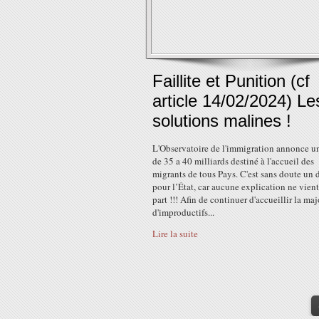
Faillite et Punition (cf
article 14/02/2024) Le
solutions malines !
L'Observatoire de l'immigration annonce u
de 35 a 40 milliards destiné à l'accueil des
migrants de tous Pays. C'est sans doute un d
pour l’État, car aucune explication ne vient
part !!! Afin de continuer d'accueillir la maj
d'improductifs...
Lire la suite