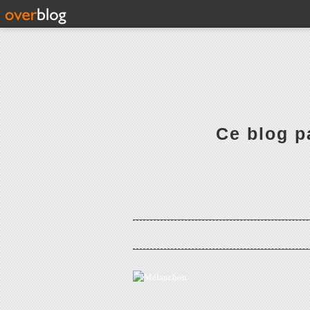
Ce blog pa