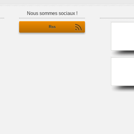
Nous sommes sociaux !
Rss